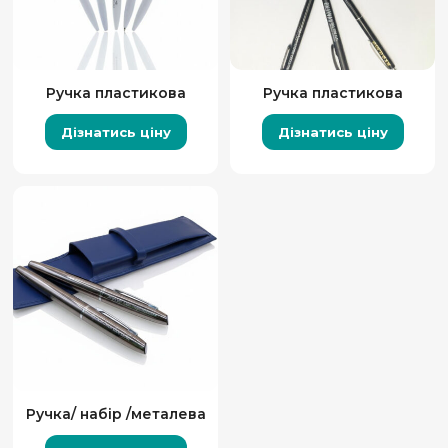
Ручка пластикова
Ручка пластикова
Дізнатись ціну
Дізнатись ціну
Ручка/ набір /металева