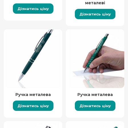
металеві
Дізнатись ціну
Дізнатись ціну
Ручка металева
Ручка металева
Дізнатись ціну
Дізнатись ціну