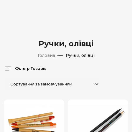
Ручки, олівці
Головна
Ручки, олівці
Фільтр Товарів