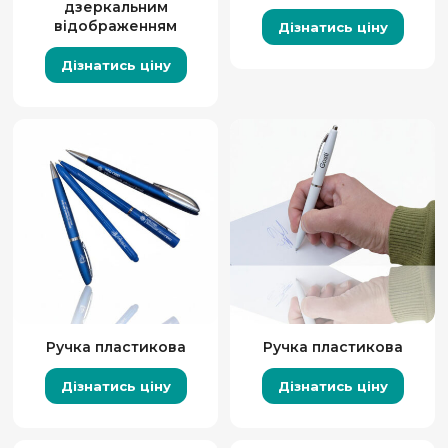
дзеркальним
відображенням
Дізнатись ціну
Дізнатись ціну
Ручка пластикова
Ручка пластикова
Дізнатись ціну
Дізнатись ціну