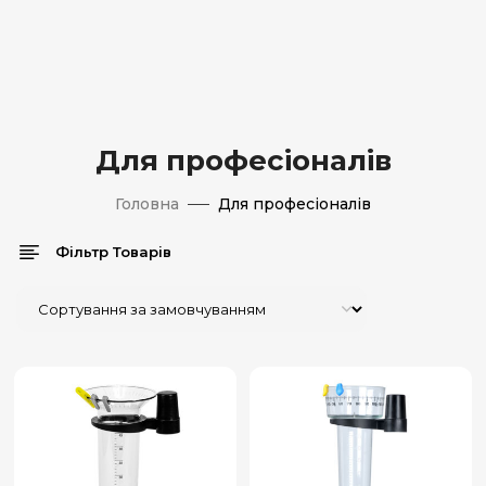
Для професіоналів
Головна
Для професіоналів
Фільтр Товарів