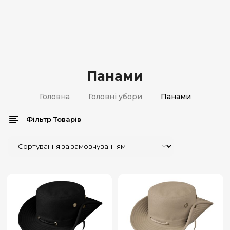
Панами
Головна
Головні убори
Панами
Фільтр Товарів