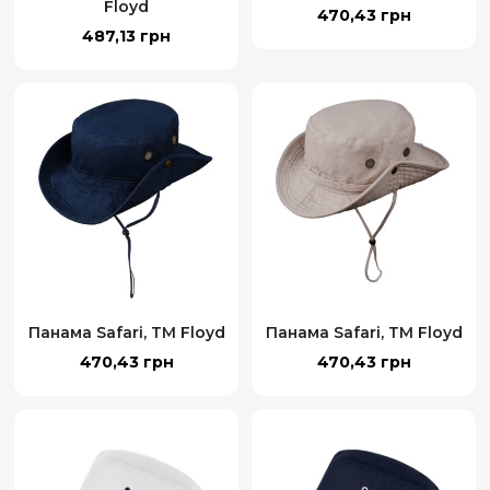
Floyd
470,43
грн
487,13
грн
Панама Safari, ТМ Floyd
Панама Safari, ТМ Floyd
470,43
грн
470,43
грн