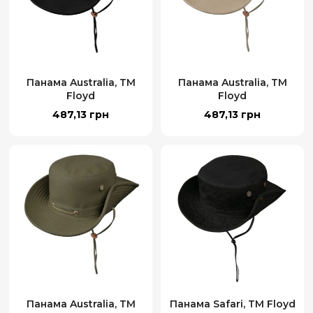
Панама Australia, ТМ
Панама Australia, ТМ
Floyd
Floyd
487,13
грн
487,13
грн
Панама Australia, ТМ
Панама Safari, ТМ Floyd