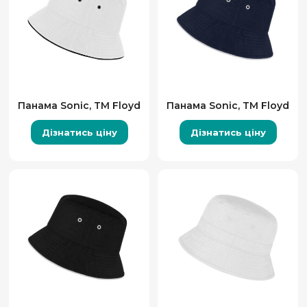
Панама Sonic, TM Floyd
Панама Sonic, TM Floyd
Дізнатись ціну
Дізнатись ціну