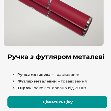
Ручка з футляром металеві
Ручка металева
– гравіювання,
Футляр металевий
– гравіювання
Тираж:
рекомендовано від 20 шт
Дізнатись ціну