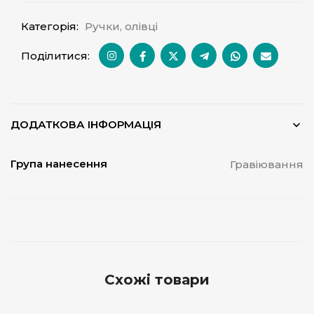
Категорія:
Ручки, олівці
Поділитися:
ДОДАТКОВА ІНФОРМАЦІЯ
Група нанесення
Гравіювання
Схожі товари