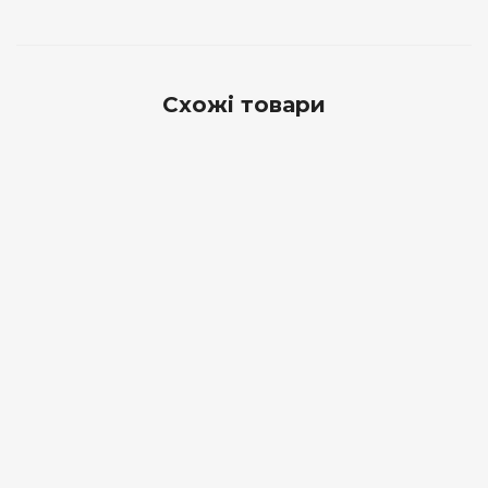
Схожі товари