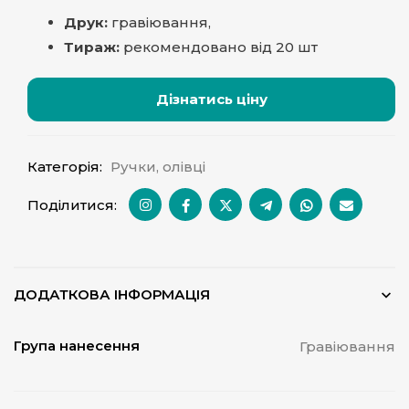
Друк:
гравіювання,
Тираж:
рекомендовано від 20 шт
Дізнатись ціну
Категорія:
Ручки, олівці
Поділитися:
ДОДАТКОВА ІНФОРМАЦІЯ
Група нанесення
Гравіювання