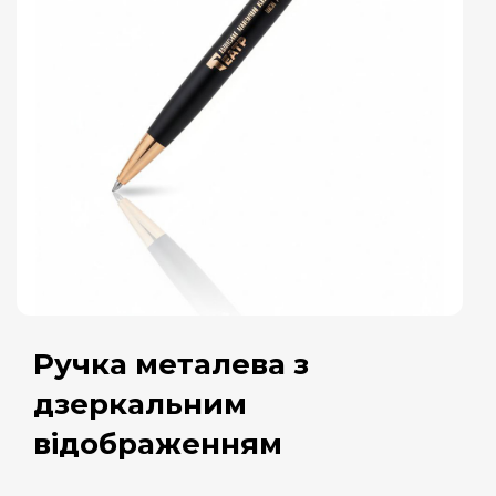
Ручка металева з
дзеркальним
відображенням