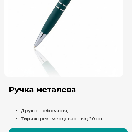
Ручка металева
Друк:
гравіювання,
Тираж:
рекомендовано від 20 шт