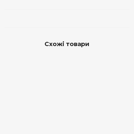
Схожі товари