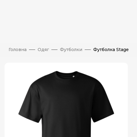
Головна
Одяг
Футболки
Футболка Stage