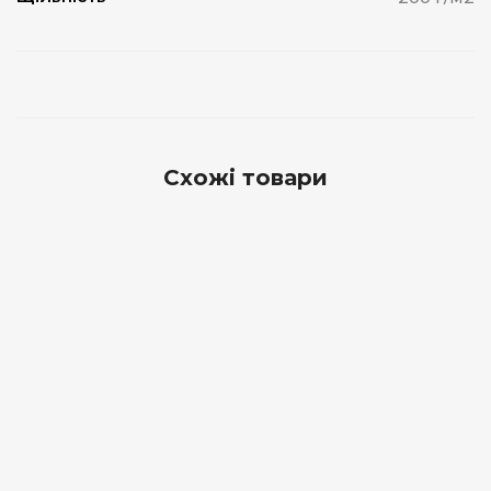
Схожі товари