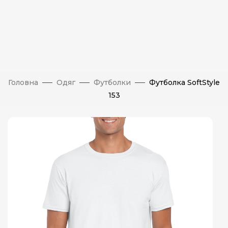
Головна
Одяг
Футболки
Футболка SoftStyle
153