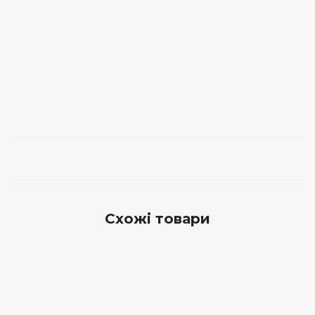
Схожі товари