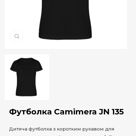
Натисніть, щоб збільшити
Футболка Camimera JN 135
Дитяча футболка з коротким рукавом для