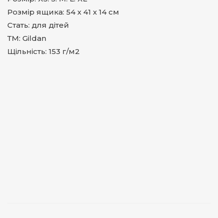
Розмір ящика: 54 х 41 х 14 см
Стать: для дітей
ТМ: Gildan
Щільність: 153 г/м2