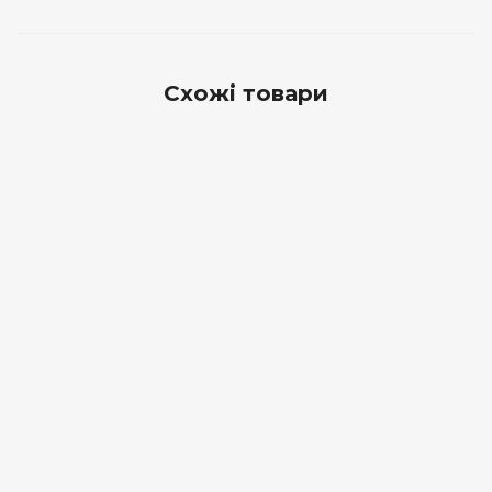
Схожі товари