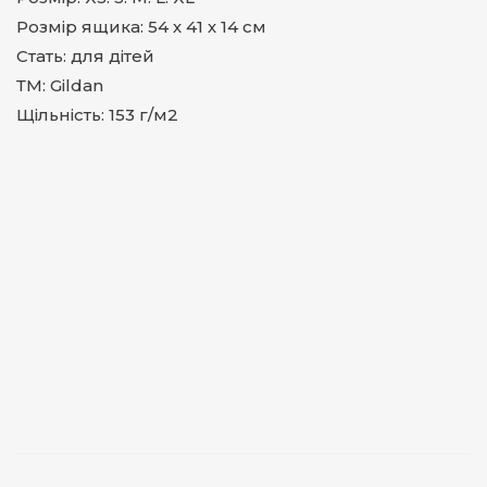
Розмір ящика: 54 х 41 х 14 см
Стать: для дітей
ТМ: Gildan
Щільність: 153 г/м2