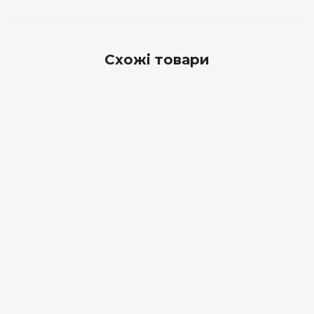
Схожі товари