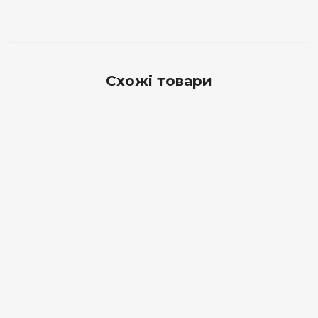
Схожі товари