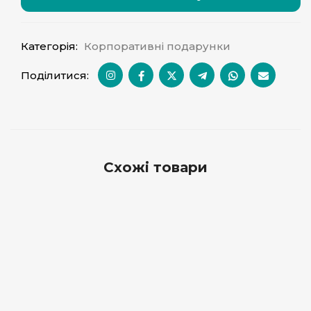
Категорія:
Корпоративні подарунки
Поділитися:
Схожі товари