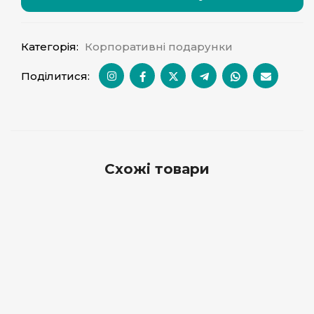
Категорія:
Корпоративні подарунки
Поділитися:
Схожі товари