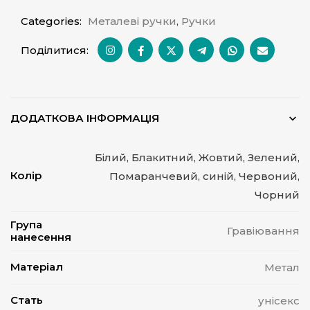
Categories:
Металеві ручки
,
Ручки
Поділитися:
ДОДАТКОВА ІНФОРМАЦІЯ
Білий, Блакитний, Жовтий, Зелений,
Колір
Помаранчевий, синій, Червоний,
Чорний
Група
Гравіювання
нанесення
Матеріал
Метал
Стать
унісекс