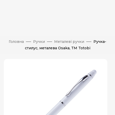
Головна
Ручки
Металеві ручки
Ручка-
стилус, металева Osaka, ТМ Totobi