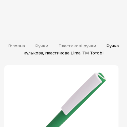
Головна
Ручки
Пластикові ручки
Ручка
кулькова, пластикова Lima, ТМ Тотоbi