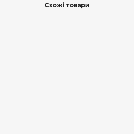
Схожі товари