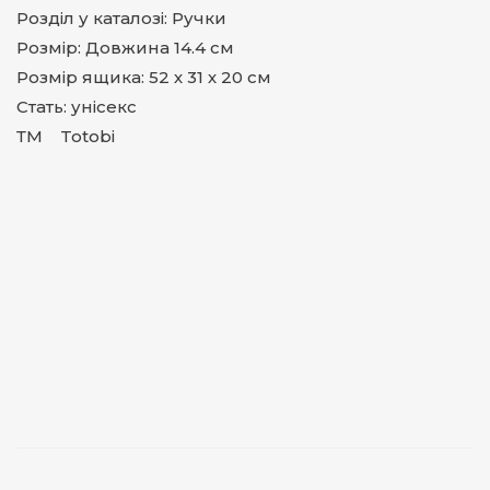
Розділ у каталозі: Ручки
Розмір: Довжина 14.4 см
Розмір ящика: 52 х 31 х 20 см
Стать: унісекс
ТМ Totobi