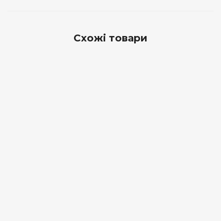
Схожі товари