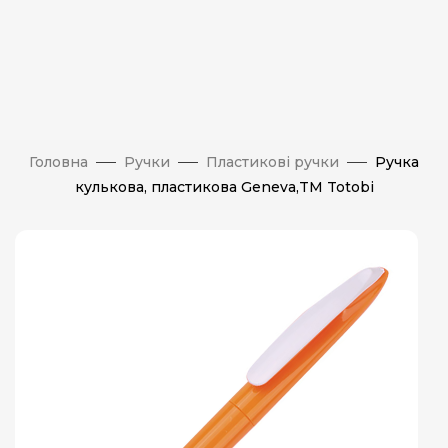
Головна
Ручки
Пластикові ручки
Ручка
кулькова, пластикова Geneva,TM Totobi