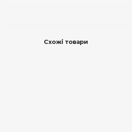
Схожі товари