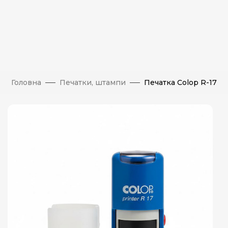
Головна
Печатки, штампи
Печатка Colop R-17