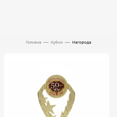
Головна
Кубки
Нагорода