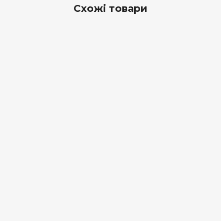
Схожі товари