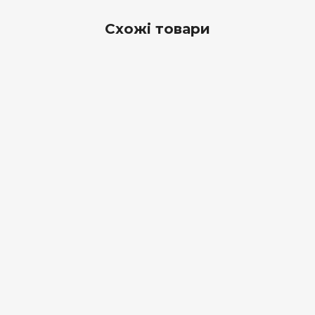
Схожі товари