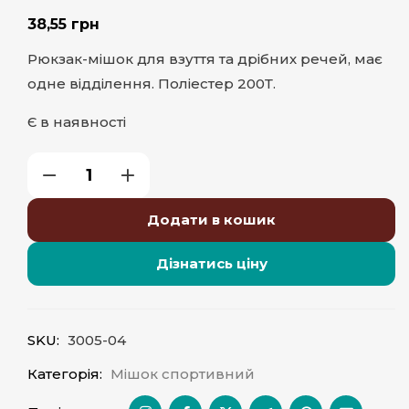
38,55
грн
Рюкзак-мішок для взуття та дрібних речей, має
одне відділення. Поліестер 200Т.
Є в наявності
Додати в кошик
Дізнатись ціну
SKU:
3005-04
Категорія:
Мішок спортивний