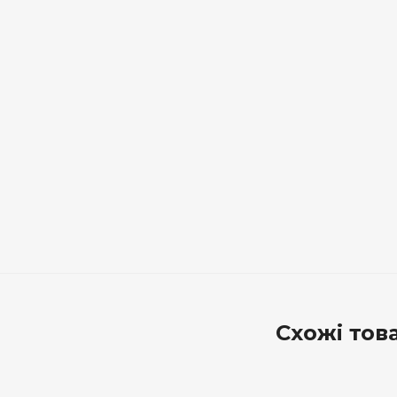
Схожі тов