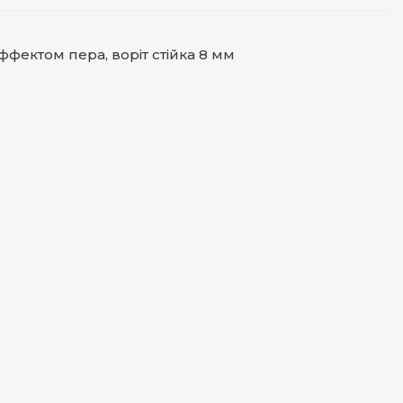
еффектом пера, воріт стійка 8 мм