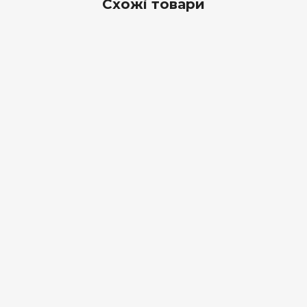
Схожі товари