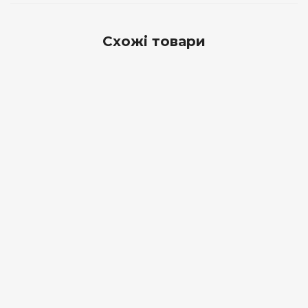
Схожі товари