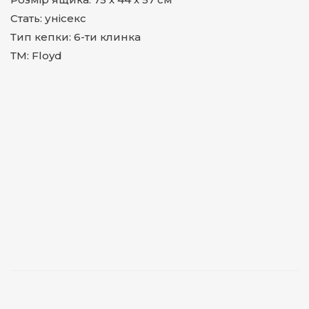
Стать: унісекс
Тип кепки: 6-ти клинка
ТМ: Floyd