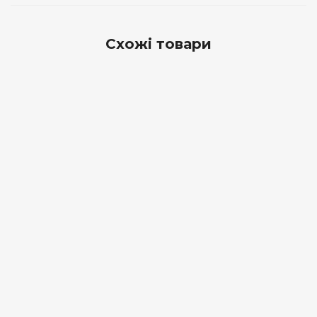
Схожі товари