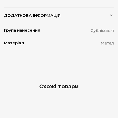
ДОДАТКОВА ІНФОРМАЦІЯ
Група нанесення
Сублімація
Матеріал
Метал
Схожі товари