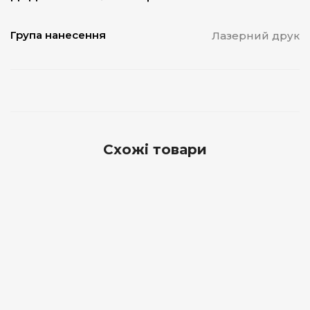
Група нанесення
Лазерний друк
Схожі товари