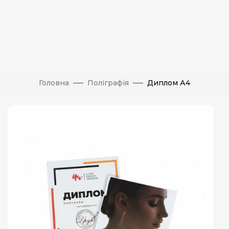
Головна
Поліграфія
Диплом А4