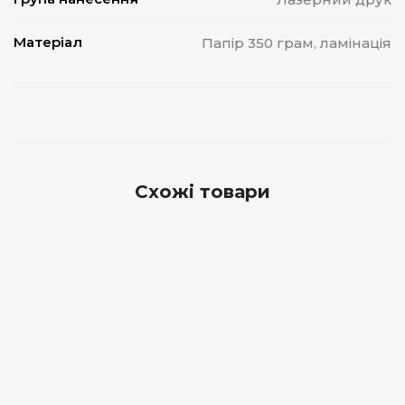
Матеріал
Папір 350 грам, ламінація
Схожі товари