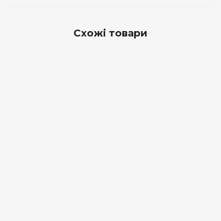
Схожі товари