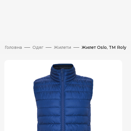
Головна
Одяг
Жилети
Жилет Oslo, TM Roly