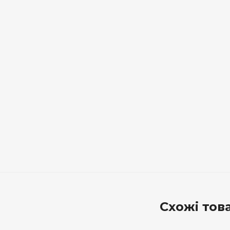
Схожі тов