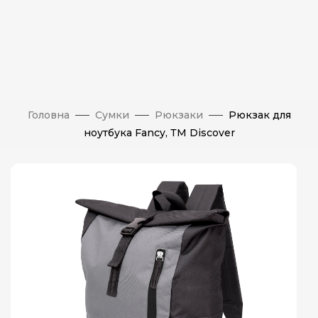
Головна
Сумки
Рюкзаки
Рюкзак для
ноутбука Fancy, ТМ Discover