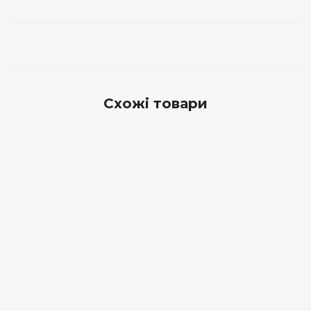
Схожі товари