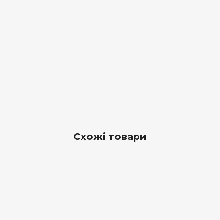
Схожі товари