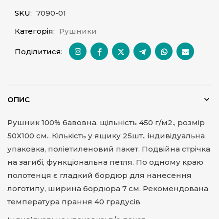
SKU:
7090-01
Категорія:
Рушники
Поділитися:
ОПИС
Рушник 100% бавовна, щільність 450 г/м2., розмір
50Х100 см.. Кількість у ящику 25шт., індивідуальна
упаковка, поліетиленовий пакет. Подвійна стрічка
на загибі, функціональна петля. По одному краю
полотенця є гладкий бордюр для нанесення
логотипу, ширина бордюра 7 см. Рекомендована
температура прання 40 градусів