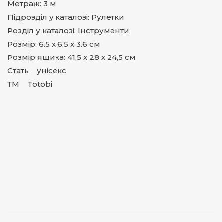
Метраж: 3 м
Підрозділ у каталозі: Рулетки
Розділ у каталозі: Інструменти
Розмір: 6.5 х 6.5 х 3.6 см
Розмір ящика: 41,5 х 28 х 24,5 см
Стать унісекс
ТМ Totobi