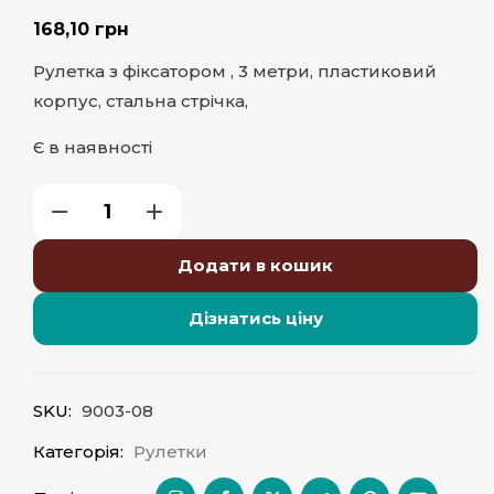
168,10
грн
Рулетка з фіксатором , 3 метри, пластиковий
корпус, стальна стрічка,
Є в наявності
Додати в кошик
Дізнатись ціну
SKU:
9003-08
Категорія:
Рулетки