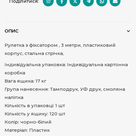
Поділитися:
ОПИС
Рулетка з фіксатором , 3 метри, пластиковий
корпус, стальна стрічка,
Індивідуальна упаковка: Індивідуальна картонна
коробка
Вага ящика: 17 кг
Група нанесення: Тамподрук, УФ друк, смоляна
наліпка
Кількість в упаковці: 1 шт
Кількість у ящику: 120 шт
Колір: чорно-білий
Матеріал: Пластик