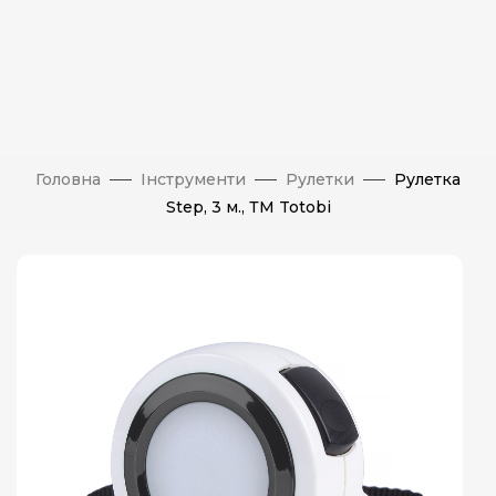
Головна
Інструменти
Рулетки
Рулетка
Step, 3 м., ТМ Totobi