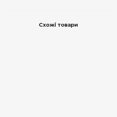
Схожі товари