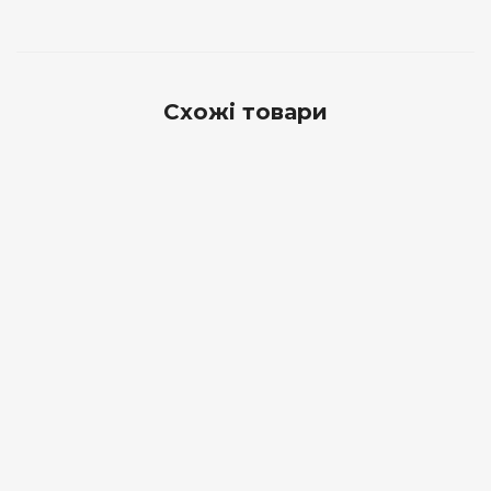
Схожі товари