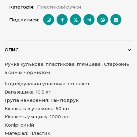
Категорія:
Пластикові ручки
Поділитися:
ОПИС
Ручка кулькова, пластикова, глянцева . Стержень
з синім чорнилом
Індивідуальна упаковка: пп пакет
Вага ящика: 10,5 кг
Група нанесення: Тамподрук
Кількість в упаковці: 50 шт
Кількість у ящику: 1000 шт
Колір: синій
Матеріал: Пластик