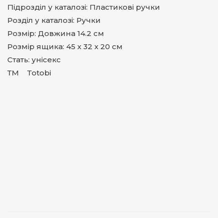
Підрозділ у каталозі: Пластикові ручки
Розділ у каталозі: Ручки
Розмір: Довжина 14.2 см
Розмір ящика: 45 х 32 х 20 см
Стать: унісекс
ТМ Totobi