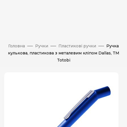
Головна
Ручки
Пластикові ручки
Ручка
кулькова, пластикова з металевим кліпом Dallas, ТМ
Totobi