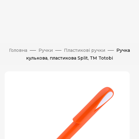
Головна
Ручки
Пластикові ручки
Ручка
кулькова, пластикова Split, ТМ Totobi