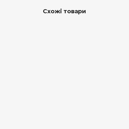
Схожі товари