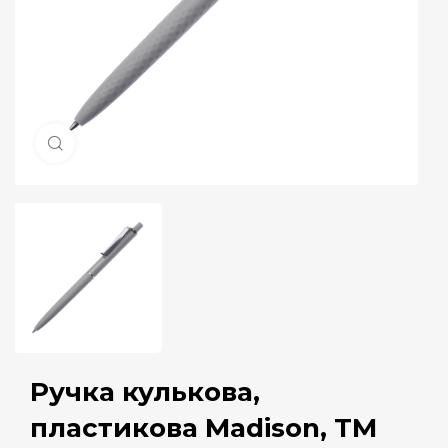
Натисніть, щоб збільшити
Ручка кулькова,
пластикова Madison, ТМ