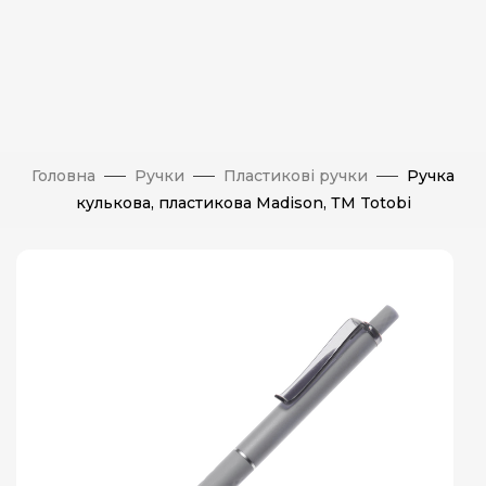
Головна
Ручки
Пластикові ручки
Ручка
кулькова, пластикова Madison, ТМ Totobi