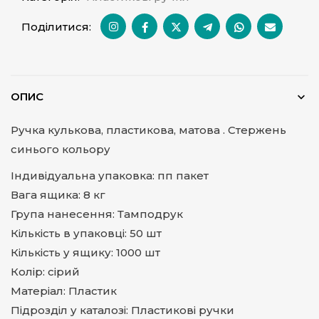
Поділитися:
ОПИС
Ручка кулькова, пластикова, матова . Стержень
синього кольору
Індивідуальна упаковка: пп пакет
Вага ящика: 8 кг
Група нанесення: Тамподрук
Кількість в упаковці: 50 шт
Кількість у ящику: 1000 шт
Колір: сірий
Матеріал: Пластик
Підрозділ у каталозі: Пластикові ручки