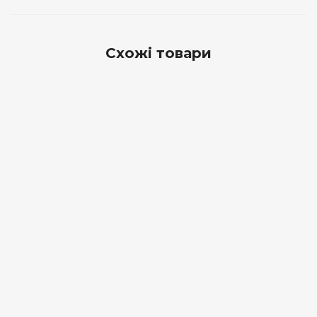
Схожі товари