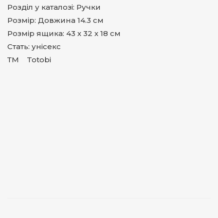
Розділ у каталозі: Ручки
Розмір: Довжина 14.3 см
Розмір ящика: 43 х 32 х 18 см
Стать: унісекс
ТМ Totobi