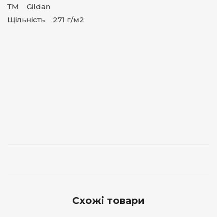
ТМ Gildan
Щільність 271 г/м2
Схожі товари