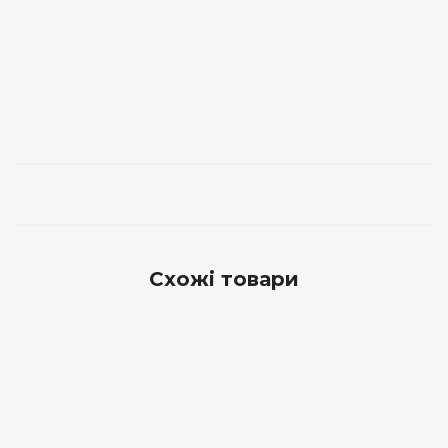
Схожі товари