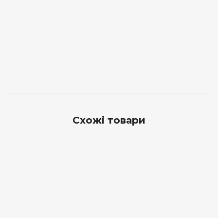
Схожі товари