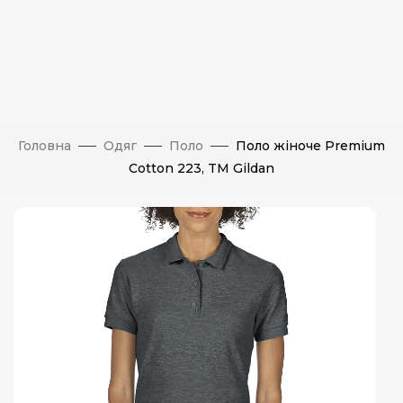
Головна
Одяг
Поло
Поло жіноче Premium
Cotton 223, TM Gildan