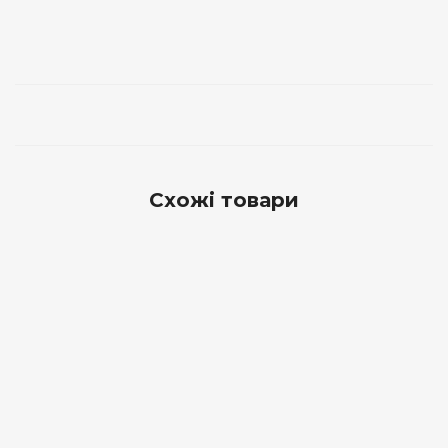
Схожі товари