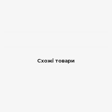
Схожі товари