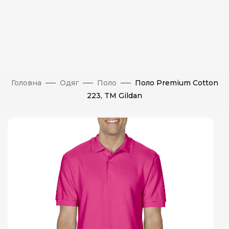
Головна
Одяг
Поло
Поло Premium Cotton
223, TM Gildan