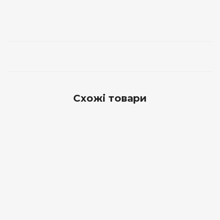
Схожі товари