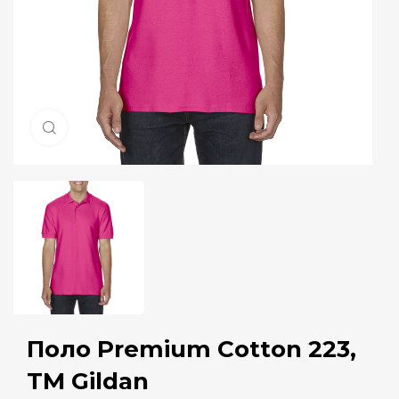
Натисніть, щоб збільшити
Поло Premium Cotton 223,
TM Gildan