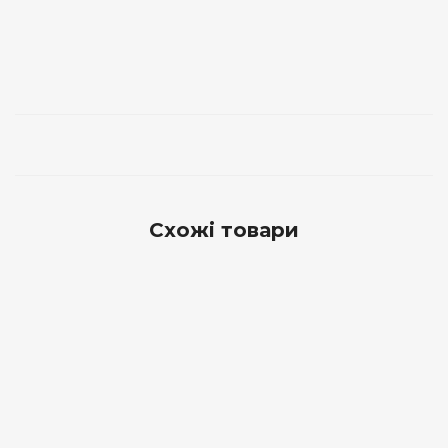
Схожі товари