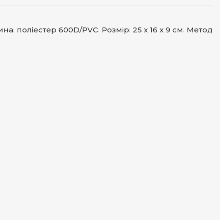
: поліестер 600D/PVC. Розмір: 25 х 16 х 9 см. Метод