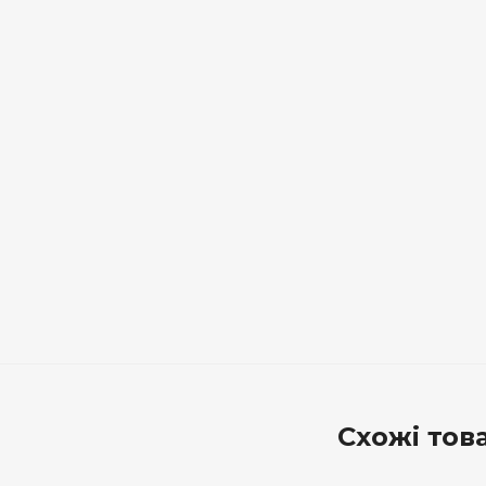
Схожі тов