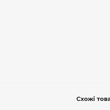
Схожі тов