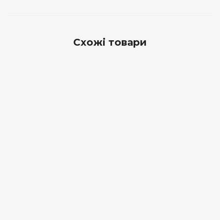
Схожі товари