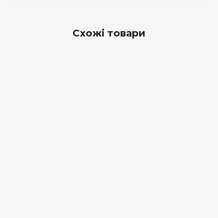
Схожі товари