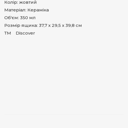
Колір: жовтий
Матеріал: Кераміка
Об'єм: 350 мл
Розмір ящика: 37,7 х 29,5 х 39,8 см
ТМ Discover