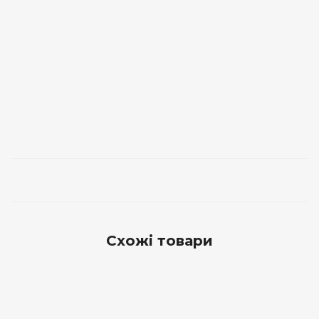
Схожі товари